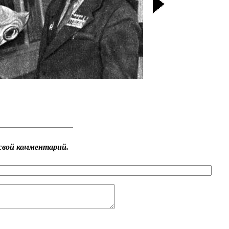
свой комментарий.