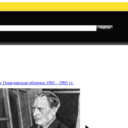
 Гражданская оборона 1961 - 1991 гг.