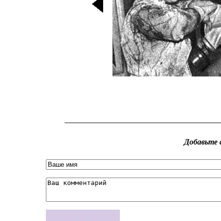
Добавьте 