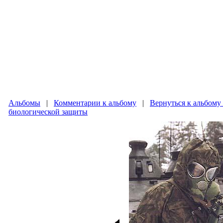
Альбомы
|
Комментарии к альбому
|
Вернуться к альбому
биологической защиты