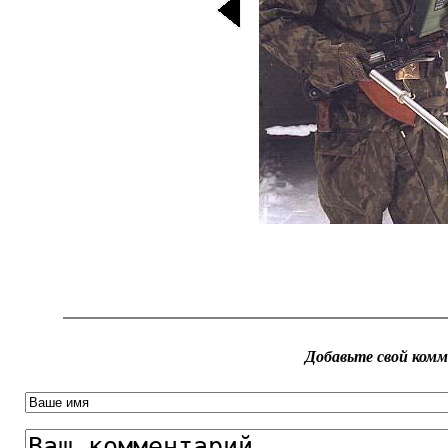
Добавьте свой ком