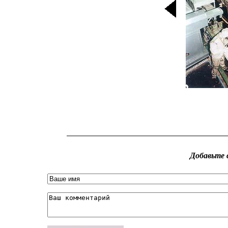
Добавьте 