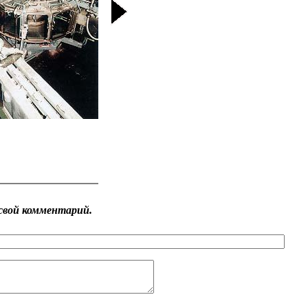
свой комментарий.