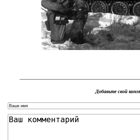
Добавьте свой ком