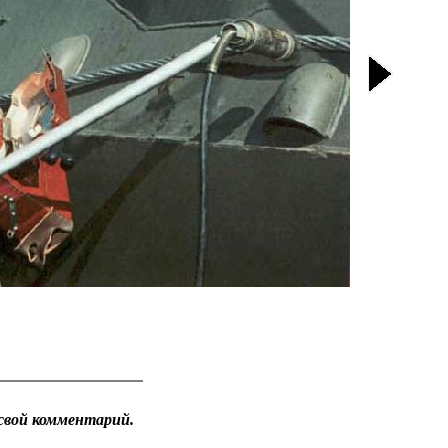
свой комментарий.