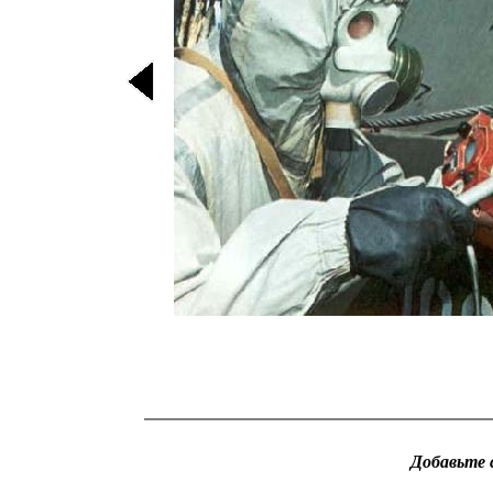
Добавьте 