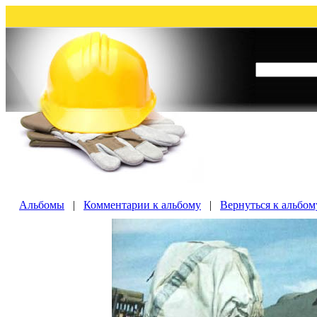
Альбомы
|
Комментарии к альбому
|
Вернуться к альбо