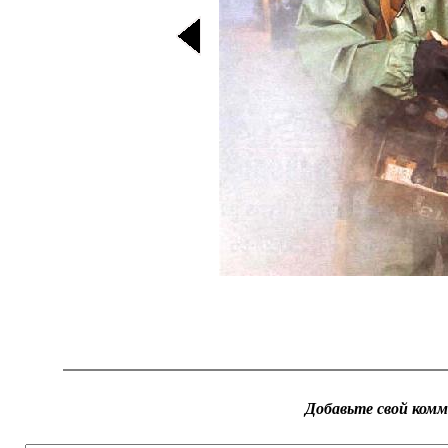
Добавьте свой ком