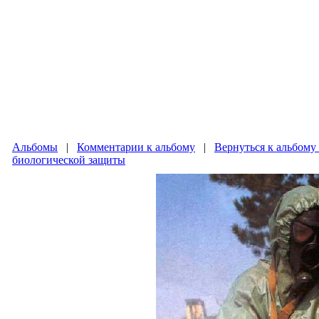
Альбомы
|
Комментарии к альбому
|
Вернуться к альбому
биологической защиты