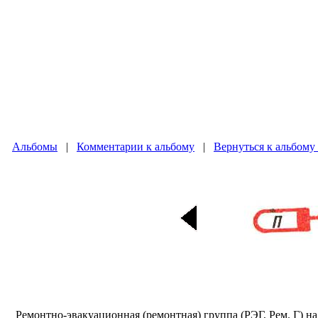
Альбомы
|
Комментарии к альбому
|
Вернуться к альбому
Ремонтно-эвакуационная (ремонтная) группа (РЭГ, Рем. Г) 