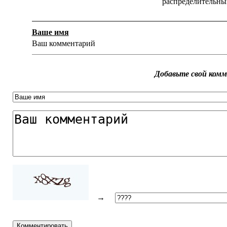
распределительный
Ваше имя
Ваш комментарий
Добавьте свой ком
→