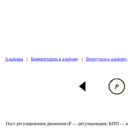
Альбомы
|
Комментарии к альбому
|
Вернуться к альбому
Пост регулирования движения (Р — регулировщик; КПП — к