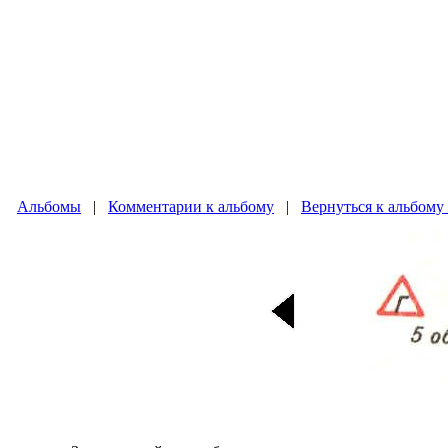
Альбомы
|
Комментарии к альбому
|
Вернуться к альбому