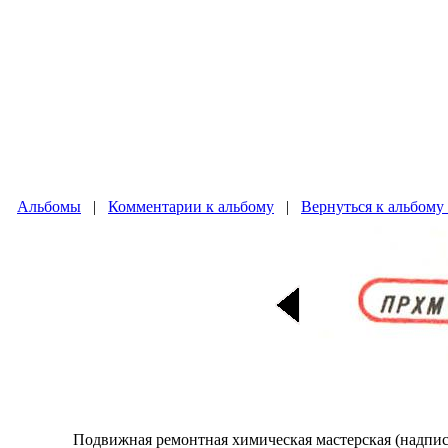
Альбомы
|
Комментарии к альбому
|
Вернуться к альбому
Подвижная ремонтная химическая мастерская (надпись