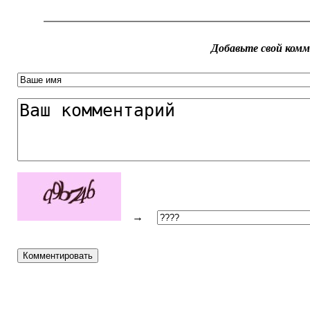
Добавьте свой ком
→