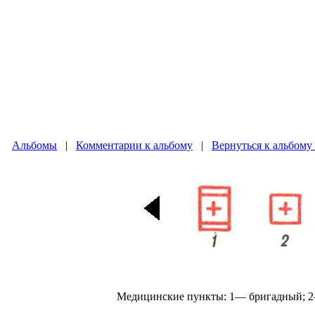
Альбомы
|
Комментарии к альбому
|
Вернуться к альбому
Медицинские пункты: 1— бригадный; 