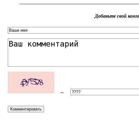
Добавьте свой ком
→