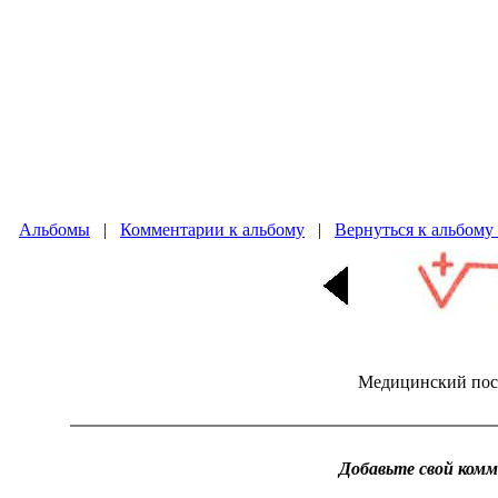
Альбомы
|
Комментарии к альбому
|
Вернуться к альбому
Медицинский пос
Добавьте свой ком