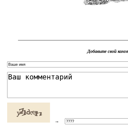
Добавьте свой ком
→