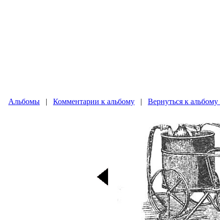
Альбомы
|
Комментарии к альбому
|
Вернуться к альбому