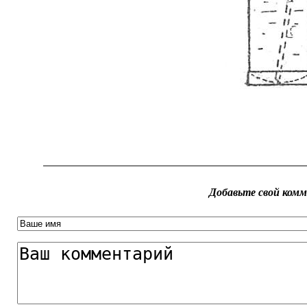
Добавьте свой ком