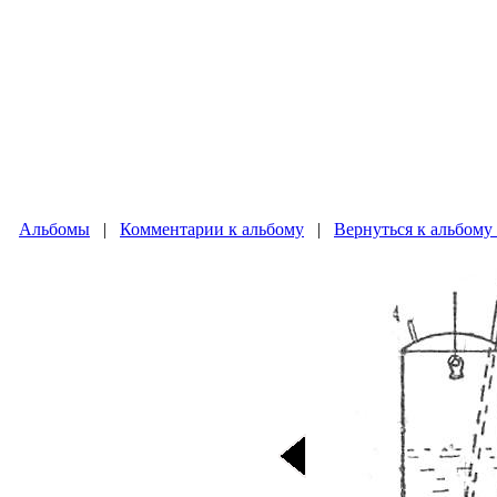
Альбомы
|
Комментарии к альбому
|
Вернуться к альбому