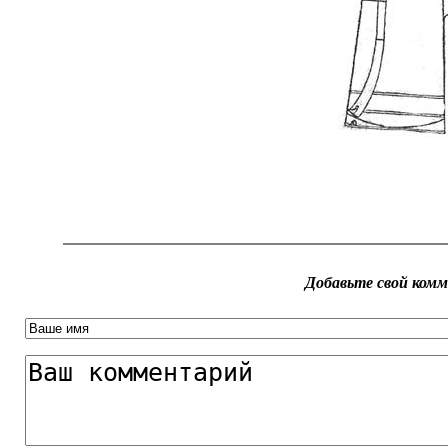
Добавьте свой ком