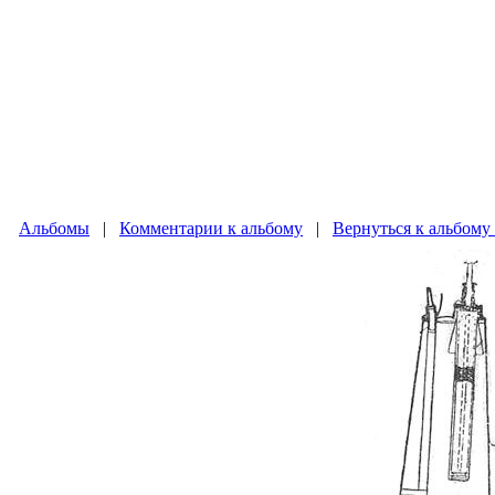
Альбомы
|
Комментарии к альбому
|
Вернуться к альбому