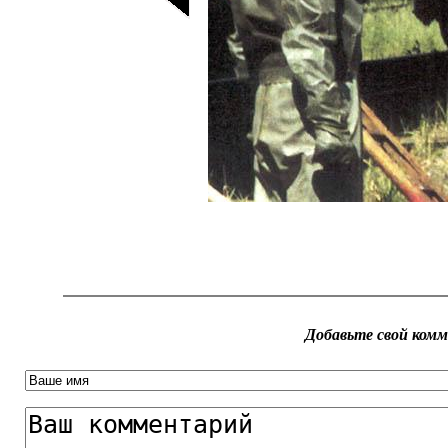
Добавьте свой ком