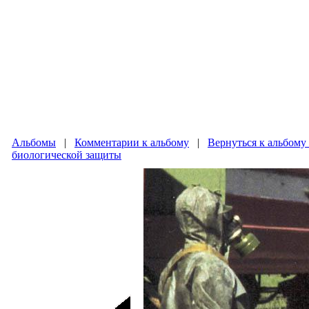
Альбомы
|
Комментарии к альбому
|
Вернуться к альбому
биологической защиты