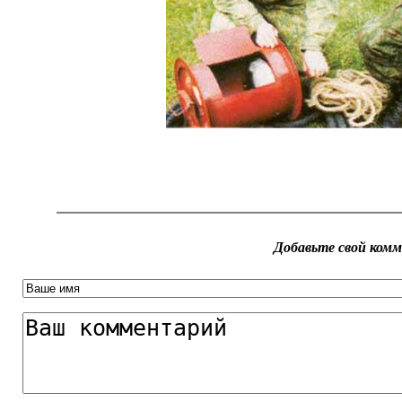
Добавьте свой ком