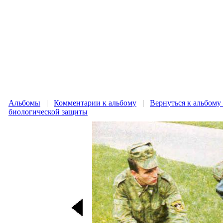
Альбомы
|
Комментарии к альбому
|
Вернуться к альбому
биологической защиты