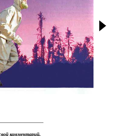
свой комментарий.