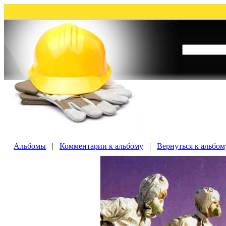
Альбомы
|
Комментарии к альбому
|
Вернуться к альбо