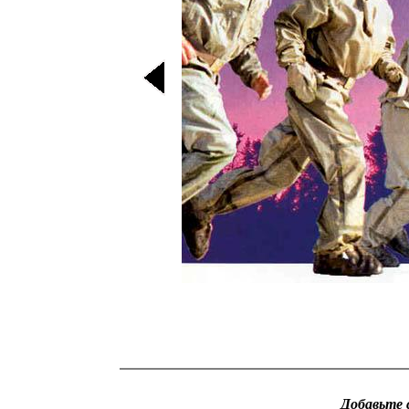
Добавьте 