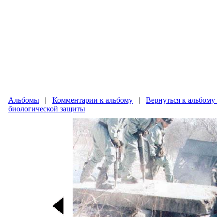
Альбомы
|
Комментарии к альбому
|
Вернуться к альбому
биологической защиты