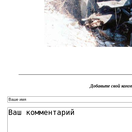
Добавьте свой ком