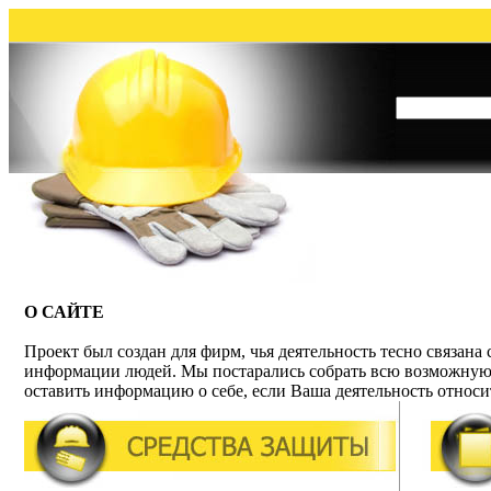
О САЙТЕ
Проект был создан для фирм, чья деятельность тесно связана
информации людей. Мы постарались собрать всю возможную
оставить информацию о себе, если Ваша деятельность относит